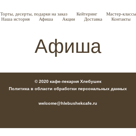
Торты, десерты, подарки на заказ
Кейтеринг
Мастер-классы
Наша история
Афиша
Акции
Доставка
Контакты
Афиша
© 2020 кафе-пекарня Хлебушек
Политика в области обработки персональных данных
welcome@hlebushekcafe.ru