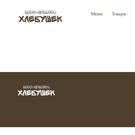
Меню
Товары