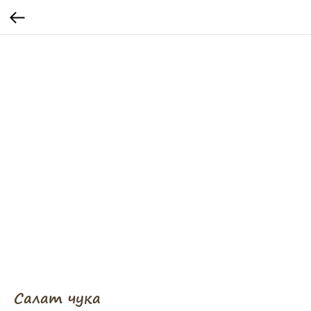
Салат чука