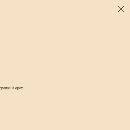
 грецкий орех