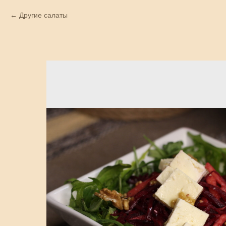
Другие салаты