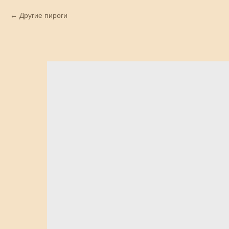
Другие пироги