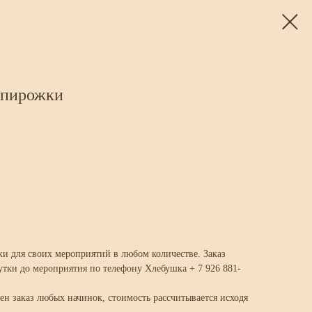
 пирожки
ки для своих мероприятий в любом количестве. Заказ
утки до мероприятия по телефону Хлебушка + 7 926 881-
 заказ любых начинок, стоимость рассчитывается исходя